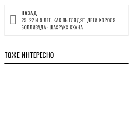
Навигация
НАЗАД
записи
25, 22 И 9 ЛЕТ. КАК ВЫГЛЯДЯТ ДЕТИ КОРОЛЯ
БОЛЛИВУДА- ШАХРУКХ КХАНА
ТОЖЕ ИНТЕРЕСНО