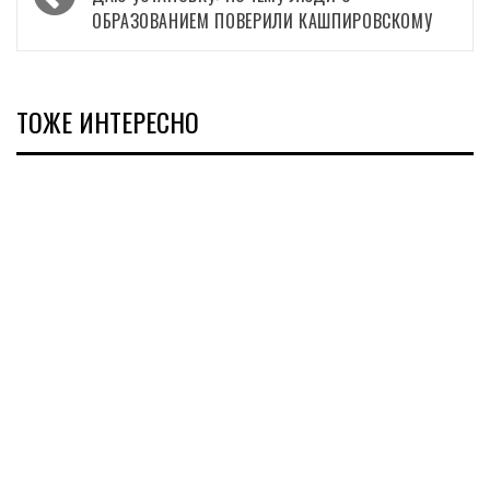
записи
ОБРАЗОВАНИЕМ ПОВЕРИЛИ КАШПИРОВСКОМУ
ТОЖЕ ИНТЕРЕСНО