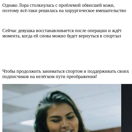
Однако Лора столкнулась с проблемой обвисшей кожи,
поэтому всё-таки решилась на хирургическое вмешательство
Сейчас девушка восстанавливается после операции и ждёт
момента, когда ей снова можно будет вернуться в спортзал
Чтобы продолжить заниматься спортом и поддерживать своих
подписчиков на нелёгком пути преображения!