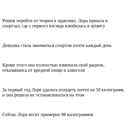
Решив перейти от теории к практике, Лора пришла в
спортзал, где с первого взгляда влюбилась в штангу
Девушка стала заниматься спортом почти каждый день
Кроме этого она полностью изменила свой рацион,
отказавшись от вредной пищи и алкоголя
За первый год Лоре удалось похудеть почти на 50 килограмм,
и она решила не останавливаться на этом
Сейчас Лора весит примерно 88 килограммов