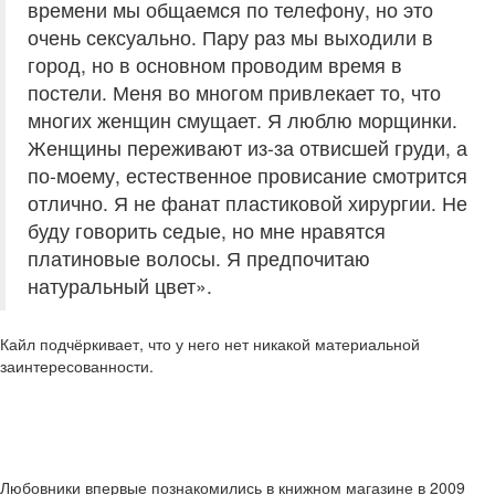
времени мы общаемся по телефону, но это
очень сексуально. Пару раз мы выходили в
город, но в основном проводим время в
постели. Меня во многом привлекает то, что
многих женщин смущает. Я люблю морщинки.
Женщины переживают из-за отвисшей груди, а
по-моему, естественное провисание смотрится
отлично. Я не фанат пластиковой хирургии. Не
буду говорить седые, но мне нравятся
платиновые волосы. Я предпочитаю
натуральный цвет».
Кайл подчёркивает, что у него нет никакой материальной
заинтересованности.
Любовники впервые познакомились в книжном магазине в 2009