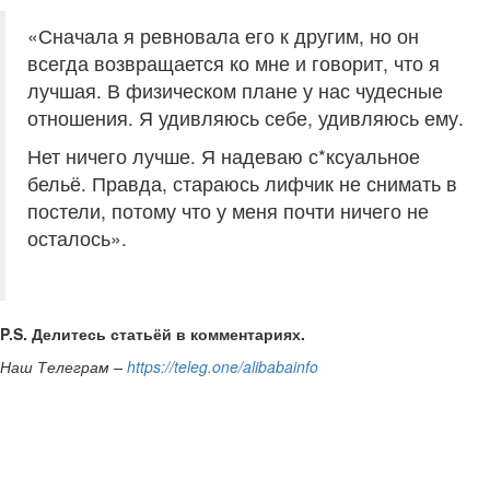
«Сначала я ревновала его к другим, но он
всегда возвращается ко мне и говорит, что я
лучшая. В физическом плане у нас чудесные
отношения. Я удивляюсь себе, удивляюсь ему.
Нет ничего лучше. Я надеваю с*ксуальное
бельё. Правда, стараюсь лифчик не снимать в
постели, потому что у меня почти ничего не
осталось».
P.S. Делитесь статьёй в комментариях.
Наш Телеграм –
https://teleg.one/alibabainfo