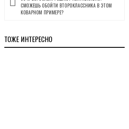
записи
СМОЖЕШЬ ОБОЙТИ ВТОРОКЛАССНИКА В ЭТОМ
КОВАРНОМ ПРИМЕРЕ?
ТОЖЕ ИНТЕРЕСНО