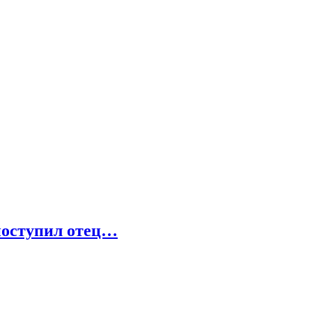
поступил отец…