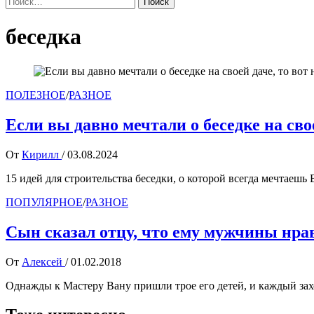
беседка
ПОЛЕЗНОЕ
/
РАЗНОЕ
Если вы давно мечтали о беседке на сво
От
Кирилл
/
03.08.2024
15 идей для строительства беседки, о которой всегда мечтаешь В
ПОПУЛЯРНОЕ
/
РАЗНОЕ
Сын сказал отцу, что ему мужчины нра
От
Алексей
/
01.02.2018
Однажды к Мастеру Вану пришли трое его детей, и каждый з