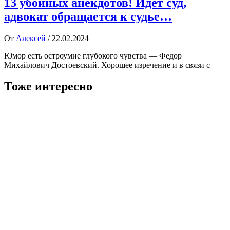
13 убойных анекдотов! Идет суд,
адвокат обращается к судье…
От
Алексей
/
22.02.2024
Юмор есть остроумие глубокого чувства — Федор
Михайлович Достоевский. Хорошее изречение и в связи с
Тоже интересно