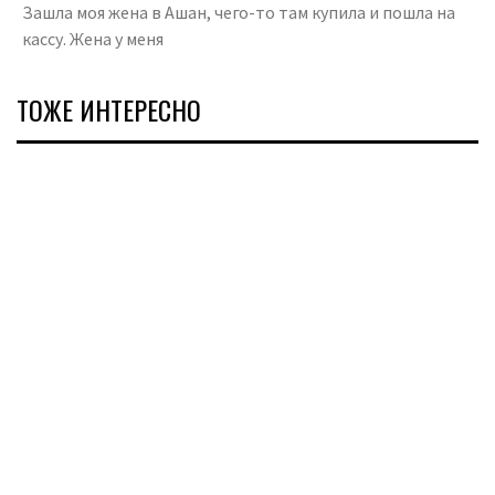
Зашла моя жена в Ашан, чего-то там купила и пошла на
кассу. Жена у меня
ТОЖЕ ИНТЕРЕСНО