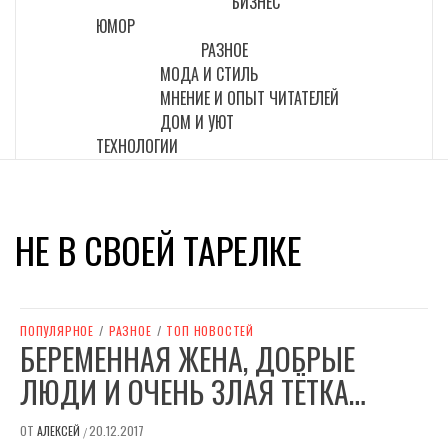
БИЗНЕС
ЮМОР
РАЗНОЕ
МОДА И СТИЛЬ
МНЕНИЕ И ОПЫТ ЧИТАТЕЛЕЙ
ДОМ И УЮТ
ТЕХНОЛОГИИ
НЕ В СВОЕЙ ТАРЕЛКЕ
ПОПУЛЯРНОЕ
/
РАЗНОЕ
/
ТОП НОВОСТЕЙ
БЕРЕМЕННАЯ ЖЕНА, ДОБРЫЕ
ЛЮДИ И ОЧЕНЬ ЗЛАЯ ТЁТКА…
ОТ
АЛЕКСЕЙ
20.12.2017
/