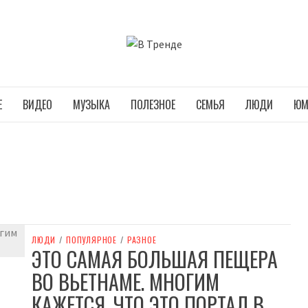
В ТРЕНДЕ
Е
ВИДЕО
МУЗЫКА
ПОЛЕЗНОЕ
СЕМЬЯ
ЛЮДИ
ЮМ
ЛЮДИ
/
ПОПУЛЯРНОЕ
/
РАЗНОЕ
ЭТО САМАЯ БОЛЬШАЯ ПЕЩЕРА
ВО ВЬЕТНАМЕ. МНОГИМ
КАЖЕТСЯ, ЧТО ЭТО ПОРТАЛ В