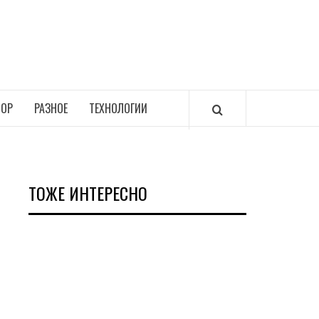
ОР
РАЗНОЕ
ТЕХНОЛОГИИ
ТОЖЕ ИНТЕРЕСНО