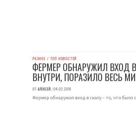
РАЗНОЕ
/
ТОП НОВОСТЕЙ
ФЕРМЕР ОБНАРУЖИЛ ВХОД В 
ВНУТРИ, ПОРАЗИЛО ВЕСЬ МИ
ОТ
АЛЕКСЕЙ
04.02.2018
/
Фермер обнаружил вход в скалу – то, что было 