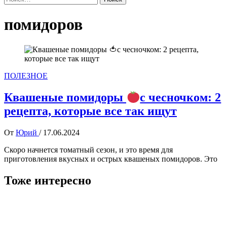
помидоров
ПОЛЕЗНОЕ
Квашеные помидоры
с чесночком: 2
рецепта, которые все так ищут
От
Юрий
/
17.06.2024
Скоро начнется томатный сезон, и это время для
приготовления вкусных и острых квашеных помидоров. Это
Тоже интересно