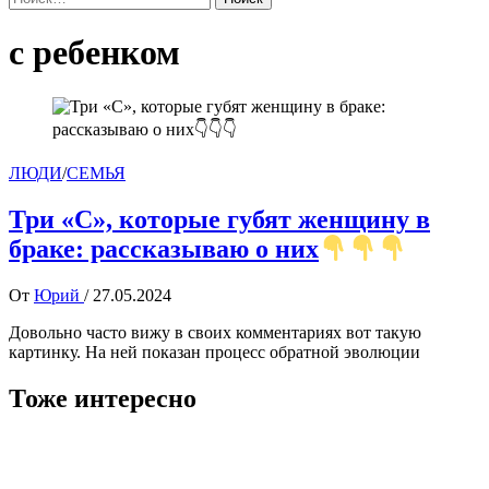
с ребенком
ЛЮДИ
/
СЕМЬЯ
Три «С», которые губят женщину в
браке: рассказываю о них
От
Юрий
/
27.05.2024
Довольно часто вижу в своих комментариях вот такую
картинку. На ней показан процесс обратной эволюции
Тоже интересно