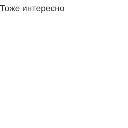
Тоже интересно