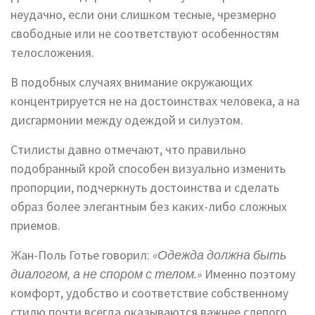
неудачно, если они слишком тесные, чрезмерно
свободные или не соответствуют особенностям
телосложения.
В подобных случаях внимание окружающих
концентрируется не на достоинствах человека, а на
дисгармонии между одеждой и силуэтом.
Стилисты давно отмечают, что правильно
подобранный крой способен визуально изменить
пропорции, подчеркнуть достоинства и сделать
образ более элегантным без каких-либо сложных
приемов.
Жан-Поль Готье говорил:
«Одежда должна быть
диалогом, а не спором с телом.»
Именно поэтому
комфорт, удобство и соответствие собственному
стилю почти всегда оказываются важнее слепого