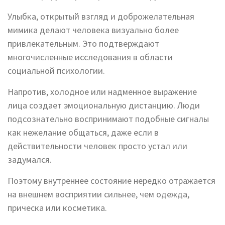
Улыбка, открытый взгляд и доброжелательная
мимика делают человека визуально более
привлекательным. Это подтверждают
многочисленные исследования в области
социальной психологии.
Напротив, холодное или надменное выражение
лица создает эмоциональную дистанцию. Люди
подсознательно воспринимают подобные сигналы
как нежелание общаться, даже если в
действительности человек просто устал или
задумался.
Поэтому внутреннее состояние нередко отражается
на внешнем восприятии сильнее, чем одежда,
прическа или косметика.