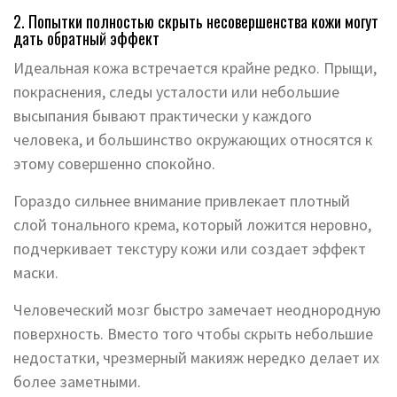
2. Попытки полностью скрыть несовершенства кожи могут
дать обратный эффект
Идеальная кожа встречается крайне редко. Прыщи,
покраснения, следы усталости или небольшие
высыпания бывают практически у каждого
человека, и большинство окружающих относятся к
этому совершенно спокойно.
Гораздо сильнее внимание привлекает плотный
слой тонального крема, который ложится неровно,
подчеркивает текстуру кожи или создает эффект
маски.
Человеческий мозг быстро замечает неоднородную
поверхность. Вместо того чтобы скрыть небольшие
недостатки, чрезмерный макияж нередко делает их
более заметными.