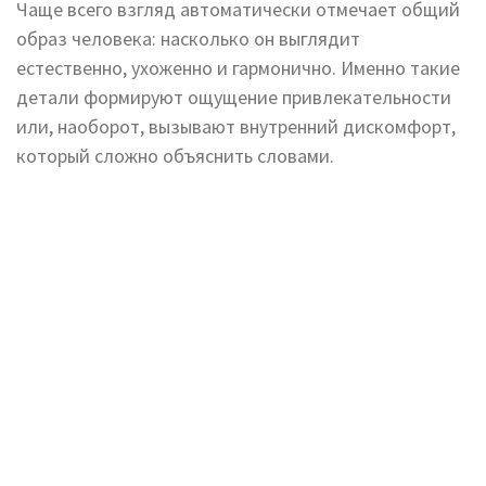
Чаще всего взгляд автоматически отмечает общий
образ человека: насколько он выглядит
естественно, ухоженно и гармонично. Именно такие
детали формируют ощущение привлекательности
или, наоборот, вызывают внутренний дискомфорт,
который сложно объяснить словами.