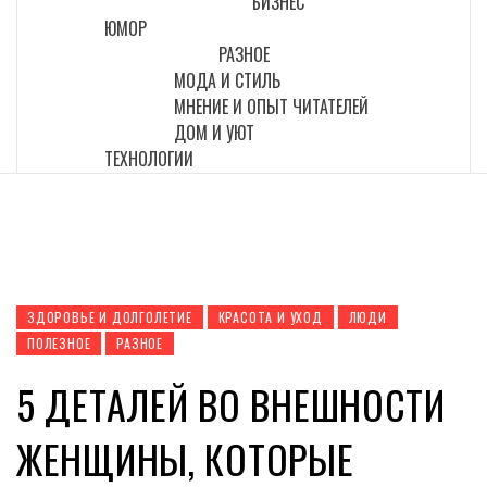
БИЗНЕС
ЮМОР
РАЗНОЕ
МОДА И СТИЛЬ
МНЕНИЕ И ОПЫТ ЧИТАТЕЛЕЙ
ДОМ И УЮТ
ТЕХНОЛОГИИ
ЗДОРОВЬЕ И ДОЛГОЛЕТИЕ
КРАСОТА И УХОД
ЛЮДИ
ПОЛЕЗНОЕ
РАЗНОЕ
5 ДЕТАЛЕЙ ВО ВНЕШНОСТИ
ЖЕНЩИНЫ, КОТОРЫЕ