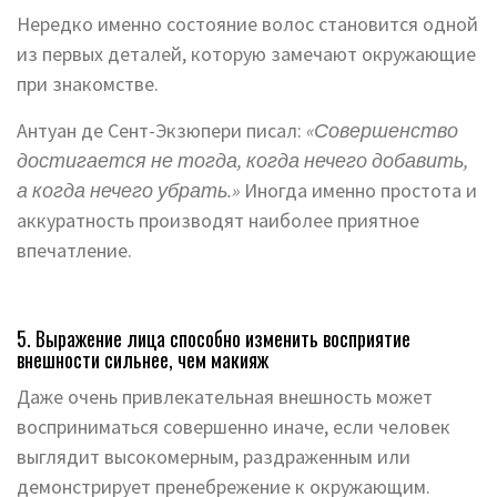
Нередко именно состояние волос становится одной
из первых деталей, которую замечают окружающие
при знакомстве.
Антуан де Сент-Экзюпери писал:
«Совершенство
достигается не тогда, когда нечего добавить,
а когда нечего убрать.»
Иногда именно простота и
аккуратность производят наиболее приятное
впечатление.
5. Выражение лица способно изменить восприятие
внешности сильнее, чем макияж
Даже очень привлекательная внешность может
восприниматься совершенно иначе, если человек
выглядит высокомерным, раздраженным или
демонстрирует пренебрежение к окружающим.