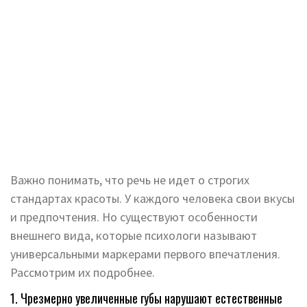
Важно понимать, что речь не идет о строгих
стандартах красоты. У каждого человека свои вкусы
и предпочтения. Но существуют особенности
внешнего вида, которые психологи называют
универсальными маркерами первого впечатления.
Рассмотрим их подробнее.
1. Чрезмерно увеличенные губы нарушают естественные