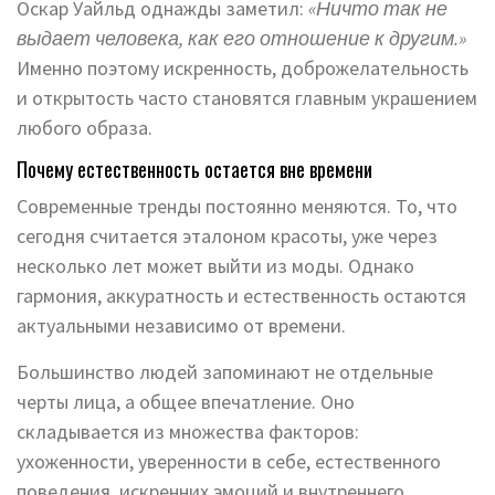
Оскар Уайльд однажды заметил:
«Ничто так не
выдает человека, как его отношение к другим.»
Именно поэтому искренность, доброжелательность
и открытость часто становятся главным украшением
любого образа.
Почему естественность остается вне времени
Современные тренды постоянно меняются. То, что
сегодня считается эталоном красоты, уже через
несколько лет может выйти из моды. Однако
гармония, аккуратность и естественность остаются
актуальными независимо от времени.
Большинство людей запоминают не отдельные
черты лица, а общее впечатление. Оно
складывается из множества факторов:
ухоженности, уверенности в себе, естественного
поведения, искренних эмоций и внутреннего