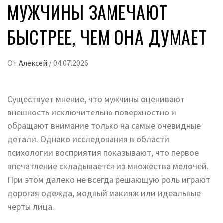
МУЖЧИНЫ ЗАМЕЧАЮТ
БЫСТРЕЕ, ЧЕМ ОНА ДУМАЕТ
От
Алексей
/
04.07.2026
Существует мнение, что мужчины оценивают
внешность исключительно поверхностно и
обращают внимание только на самые очевидные
детали. Однако исследования в области
психологии восприятия показывают, что первое
впечатление складывается из множества мелочей.
При этом далеко не всегда решающую роль играют
дорогая одежда, модный макияж или идеальные
черты лица.