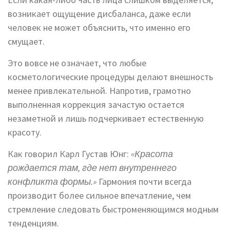
возникает ощущение дисбаланса, даже если
человек не может объяснить, что именно его
смущает.
Это вовсе не означает, что любые
косметологические процедуры делают внешность
менее привлекательной. Напротив, грамотно
выполненная коррекция зачастую остается
незаметной и лишь подчеркивает естественную
красоту.
Как говорил Карл Густав Юнг:
«Красота
рождается там, где нет внутреннего
конфликта формы.»
Гармония почти всегда
производит более сильное впечатление, чем
стремление следовать быстроменяющимся модным
тенденциям.