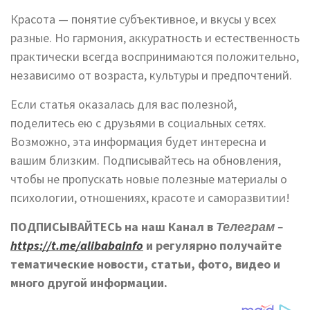
Красота — понятие субъективное, и вкусы у всех
разные. Но гармония, аккуратность и естественность
практически всегда воспринимаются положительно,
независимо от возраста, культуры и предпочтений.
Если статья оказалась для вас полезной,
поделитесь ею с друзьями в социальных сетях.
Возможно, эта информация будет интересна и
вашим близким. Подписывайтесь на обновления,
чтобы не пропускать новые полезные материалы о
психологии, отношениях, красоте и саморазвитии!
ПОДПИСЫВАЙТЕСЬ на наш Канал в
Телеграм –
https://t.me/alibabainfo
и регулярно получайте
тематические новости, статьи, фото, видео и
много другой информации.