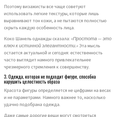
Поэтому визажисты все чаще советуют
использовать легкие текстуры, которые лишь
выравнивают тон кожи, а не пытаются полностью
скрыть каждую особенность лица.
Коко Шанель однажды сказала:
«Простота — это
ключ к истинной элегантности.»
Эта мысль
остается актуальной и сегодня: естественность
часто выглядит намного привлекательнее
чрезмерного стремления к совершенству.
3. Одежда, которая не подходит фигуре, способна
нарушить целостность образа
Красота фигуры определяется не цифрами на весах
и не параметрами. Намного важнее то, насколько
удачно подобрана одежда.
Даже самые дорогие вещи могут смотреться