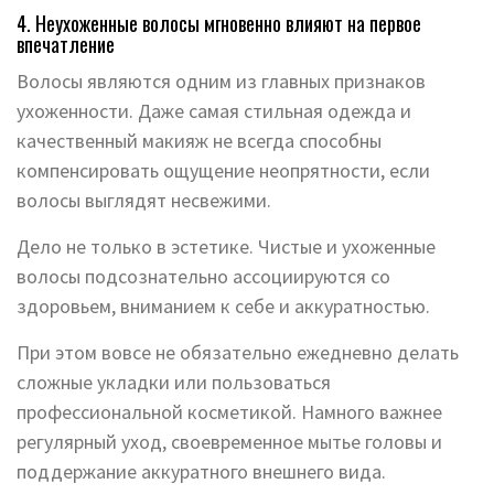
4. Неухоженные волосы мгновенно влияют на первое
впечатление
Волосы являются одним из главных признаков
ухоженности. Даже самая стильная одежда и
качественный макияж не всегда способны
компенсировать ощущение неопрятности, если
волосы выглядят несвежими.
Дело не только в эстетике. Чистые и ухоженные
волосы подсознательно ассоциируются со
здоровьем, вниманием к себе и аккуратностью.
При этом вовсе не обязательно ежедневно делать
сложные укладки или пользоваться
профессиональной косметикой. Намного важнее
регулярный уход, своевременное мытье головы и
поддержание аккуратного внешнего вида.