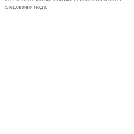
следования моде.