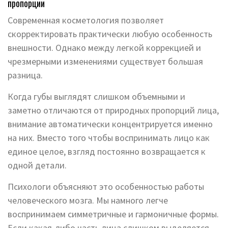
пропорции
Современная косметология позволяет
скорректировать практически любую особенность
внешности. Однако между легкой коррекцией и
чрезмерными изменениями существует большая
разница.
Когда губы выглядят слишком объемными и
заметно отличаются от природных пропорций лица,
внимание автоматически концентрируется именно
на них. Вместо того чтобы воспринимать лицо как
единое целое, взгляд постоянно возвращается к
одной детали.
Психологи объясняют это особенностью работы
человеческого мозга. Мы намного легче
воспринимаем симметричные и гармоничные формы.
Если какая-либо часть лица слишком выделяется,