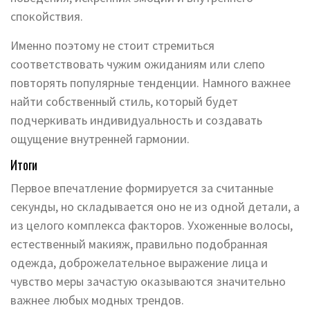
спокойствия.
Именно поэтому не стоит стремиться
соответствовать чужим ожиданиям или слепо
повторять популярные тенденции. Намного важнее
найти собственный стиль, который будет
подчеркивать индивидуальность и создавать
ощущение внутренней гармонии.
Итоги
Первое впечатление формируется за считанные
секунды, но складывается оно не из одной детали, а
из целого комплекса факторов. Ухоженные волосы,
естественный макияж, правильно подобранная
одежда, доброжелательное выражение лица и
чувство меры зачастую оказываются значительно
важнее любых модных трендов.