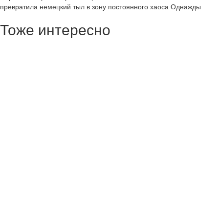
превратила немецкий тыл в зону постоянного хаоса Однажды
Тоже интересно