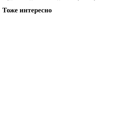
Тоже интересно