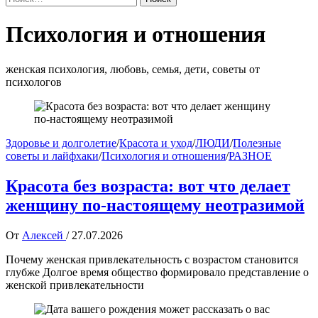
Психология и отношения
женская психология, любовь, семья, дети, советы от
психологов
Здоровье и долголетие
/
Красота и уход
/
ЛЮДИ
/
Полезные
советы и лайфхаки
/
Психология и отношения
/
РАЗНОЕ
Красота без возраста: вот что делает
женщину по-настоящему неотразимой
От
Алексей
/
27.07.2026
Почему женская привлекательность с возрастом становится
глубже Долгое время общество формировало представление о
женской привлекательности