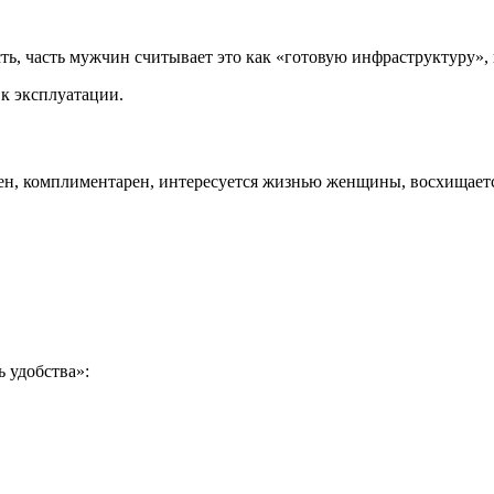
ть, часть мужчин считывает это как «готовую инфраструктуру»,
 к эксплуатации.
ен, комплиментарен, интересуется жизнью женщины, восхищаетс
 удобства»: