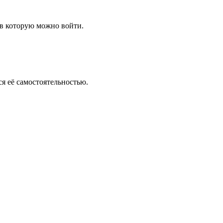
 в которую можно войти.
я её самостоятельностью.