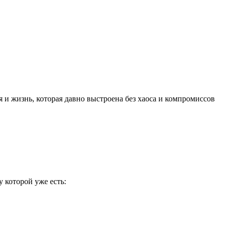
ия и жизнь, которая давно выстроена без хаоса и компромиссов
 которой уже есть: