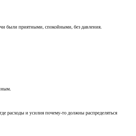
ечи были приятными, спокойными, без давления.
нным.
где расходы и усилия почему-то должны распределяться