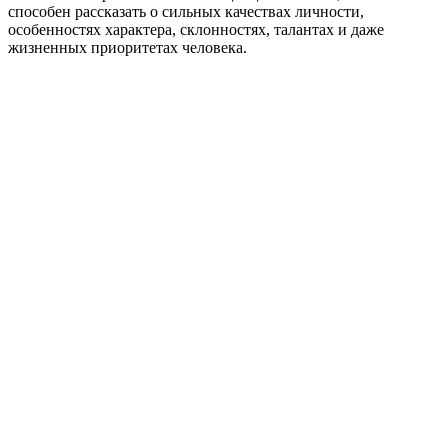
способен рассказать о сильных качествах личности,
особенностях характера, склонностях, талантах и даже
жизненных приоритетах человека.