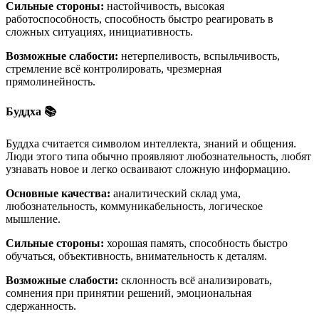
Сильные стороны:
настойчивость, высокая
работоспособность, способность быстро реагировать в
сложных ситуациях, инициативность.
Возможные слабости:
нетерпеливость, вспыльчивость,
стремление всё контролировать, чрезмерная
прямолинейность.
Буддха 📚
Буддха считается символом интеллекта, знаний и общения.
Люди этого типа обычно проявляют любознательность, любят
узнавать новое и легко осваивают сложную информацию.
Основные качества:
аналитический склад ума,
любознательность, коммуникабельность, логическое
мышление.
Сильные стороны:
хорошая память, способность быстро
обучаться, объективность, внимательность к деталям.
Возможные слабости:
склонность всё анализировать,
сомнения при принятии решений, эмоциональная
сдержанность.