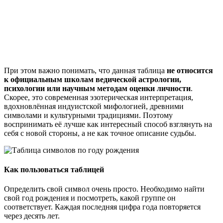
При этом важно понимать, что данная таблица
не относится
к официальным школам ведической астрологии,
психологии или научным методам оценки личности
.
Скорее, это современная эзотерическая интерпретация,
вдохновлённая индуистской мифологией, древними
символами и культурными традициями. Поэтому
воспринимать её лучше как интересный способ взглянуть на
себя с новой стороны, а не как точное описание судьбы.
Как пользоваться таблицей
Определить свой символ очень просто. Необходимо найти
свой год рождения и посмотреть, какой группе он
соответствует. Каждая последняя цифра года повторяется
через десять лет.