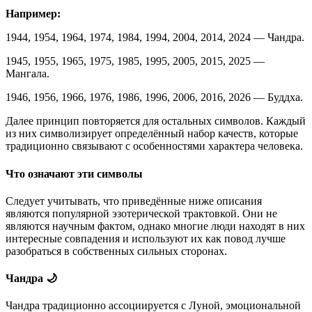
Например:
1944, 1954, 1964, 1974, 1984, 1994, 2004, 2014, 2024 — Чандра.
1945, 1955, 1965, 1975, 1985, 1995, 2005, 2015, 2025 —
Мангала.
1946, 1956, 1966, 1976, 1986, 1996, 2006, 2016, 2026 — Буддха.
Далее принцип повторяется для остальных символов. Каждый
из них символизирует определённый набор качеств, которые
традиционно связывают с особенностями характера человека.
Что означают эти символы
Следует учитывать, что приведённые ниже описания
являются популярной эзотерической трактовкой. Они не
являются научным фактом, однако многие люди находят в них
интересные совпадения и используют их как повод лучше
разобраться в собственных сильных сторонах.
Чандра 🌙
Чандра традиционно ассоциируется с Луной, эмоциональной