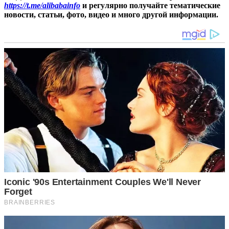
https://t.me/alibabainfo
и регулярно получайте тематические
новости, статьи, фото, видео и много другой информации.