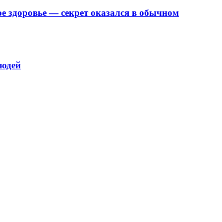
е здоровье — секрет оказался в обычном
людей