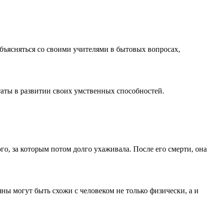
бъясняться со своими учителями в бытовых вопросах,
таты в развитии своих умственных способностей.
го, за которым потом долго ухаживала. После его смерти, она
яны могут быть схожи с человеком не только физически, а и