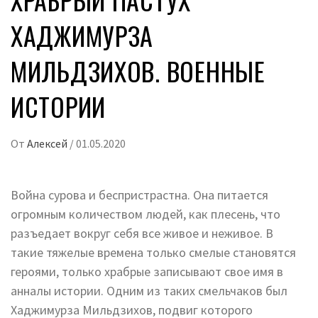
ХАДЖИМУРЗА
МИЛЬДЗИХОВ. ВОЕННЫЕ
ИСТОРИИ
От
Алексей
/
01.05.2020
Война сурова и беспристрастна. Она питается
огромным количеством людей, как плесень, что
разъедает вокруг себя все живое и неживое. В
такие тяжелые времена только смелые становятся
героями, только храбрые записывают свое имя в
анналы истории. Одним из таких смельчаков был
Хаджимурза Мильдзихов, подвиг которого