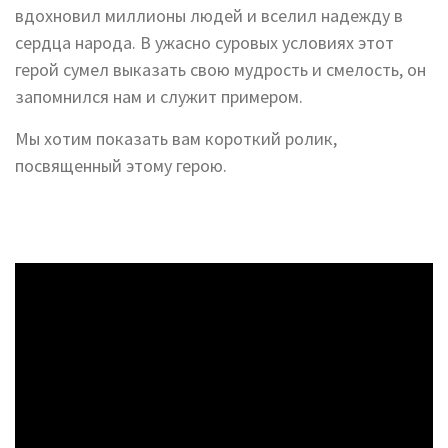
вдохновил миллионы людей и вселил надежду в
сердца народа. В ужасно суровых условиях этот
герой сумел выказать свою мудрость и смелость, он
запомнился нам и служит примером.
Мы хотим показать вам короткий ролик,
посвященный этому герою.