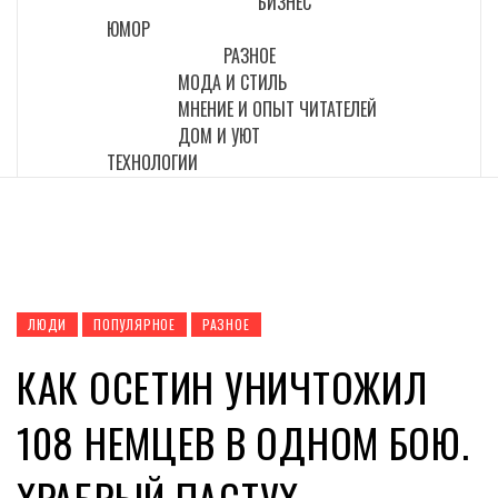
БИЗНЕС
ЮМОР
РАЗНОЕ
МОДА И СТИЛЬ
МНЕНИЕ И ОПЫТ ЧИТАТЕЛЕЙ
ДОМ И УЮТ
ТЕХНОЛОГИИ
ЛЮДИ
ПОПУЛЯРНОЕ
РАЗНОЕ
КАК ОСЕТИН УНИЧТОЖИЛ
108 НЕМЦЕВ В ОДНОМ БОЮ.
ХРАБРЫЙ ПАСТУХ