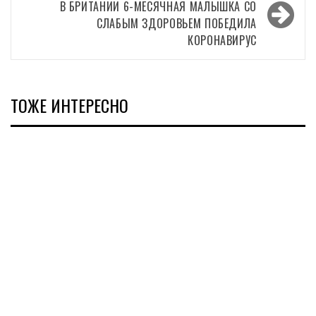
В БРИТАНИИ 6-МЕСЯЧНАЯ МАЛЫШКА СО
СЛАБЫМ ЗДОРОВЬЕМ ПОБЕДИЛА
КОРОНАВИРУС
ТОЖЕ ИНТЕРЕСНО