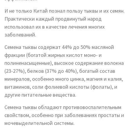
И не только Китай познал пользу тыквы и их семян.
Практически каждый продвинутый народ
использовал их в качестве лечения многих
заболеваний.
Семена тыквы содержат 44% до 50% масляной
фракции (богатой жирных кислот моно- и
полиненасыщенные), высокое содержание волокна
(23-27%), белков (37% до 40%), богатый состав
минералов, особенно много цинка, магния и калия,
витаминов, соли фолиевой кислоты (фолаты), и
другие питательные вещества.
Семена тыквы обладают противовоспалительным
свойством, особенно при заболеваниях простаты и
мочевыделительной системы.