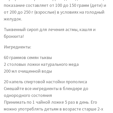
показание составляет от 100 до 150 грамм (дети) и
от 200 до 250 г (взрослые) в условиях на голодный
желудок.
Тыквенный сироп для лечения астмы, кашля и
бронхита!
Ингредиенты:
60 граммов семян тыквы
2 столовых ложки натурального меда
200 мл очищенной воды
20 капель спиртовой настойки прополиса
Смешайте все ингредиенты в блендере до
однородного состояния
Принимать по 1 чайной ложке 5 раз в день. Его
можно употреблять детьям в возрасте старше 2-х