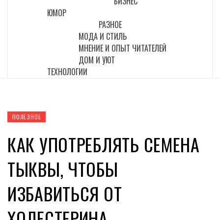
БИЗНЕС
ЮМОР
РАЗНОЕ
МОДА И СТИЛЬ
МНЕНИЕ И ОПЫТ ЧИТАТЕЛЕЙ
ДОМ И УЮТ
ТЕХНОЛОГИИ
ПОЛЕЗНОЕ
КАК УПОТРЕБЛЯТЬ СЕМЕНА
ТЫКВЫ, ЧТОБЫ
ИЗБАВИТЬСЯ ОТ
ХОЛЕСТЕРИНА,