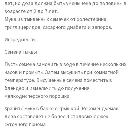
лет, но доза должна быть уменьшена до половины в
возрасте от 2 до 7 лет.
Мука из тыквенных семечек от холестерина,
триглицеридов, сахарного диабета и запоров.
Ингредиенты:
Семена тыквы
Пусть семена замочить в воде в течение нескольких
часов и промыть. Затем высушить при комнатной
температуре. Высушенные семена поместить в
блендер и измельчить до получения
мелкодисперсного порошка.
Храните муку в банке с крышкой. Рекомендуемая
доза составляет не более 3 столовых ложек
суточного приема.