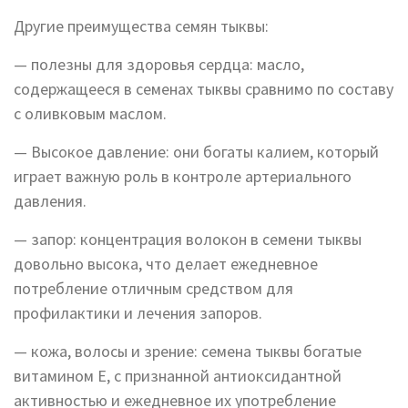
Другие преимущества семян тыквы:
— полезны для здоровья сердца: масло,
содержащееся в семенах тыквы сравнимо по составу
с оливковым маслом.
— Высокое давление: они богаты калием, который
играет важную роль в контроле артериального
давления.
— запор: концентрация волокон в семени тыквы
довольно высока, что делает ежедневное
потребление отличным средством для
профилактики и лечения запоров.
— кожа, волосы и зрение: семена тыквы богатые
витамином Е, с признанной антиоксидантной
активностью и ежедневное их употребление