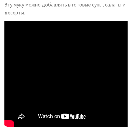
Эту муку можно добавлять в готовые супы, салаты и
десерты.