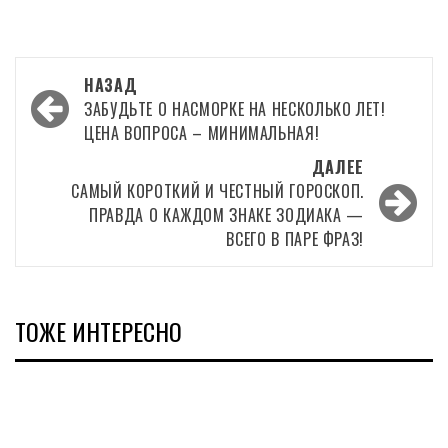
Навигация
НАЗАД
записи
ЗАБУДЬТЕ О НАСМОРКЕ НА НЕСКОЛЬКО ЛЕТ!
ЦЕНА ВОПРОСА – МИНИМАЛЬНАЯ!
ДАЛЕЕ
САМЫЙ КОРОТКИЙ И ЧЕСТНЫЙ ГОРОСКОП.
ПРАВДА О КАЖДОМ ЗНАКЕ ЗОДИАКА —
ВСЕГО В ПАРЕ ФРАЗ!
ТОЖЕ ИНТЕРЕСНО