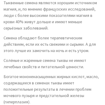
Тыквенные семена являются хорошим источником
магния, и, по мнению французских исследований,
люди с более высокими показателями магния в
крови 40% живут дольше и имеют меньше
серьёзных заболеваний.
Семена обладают более терапевтическим
действием, если их есть свежими и сырыми. А для
этого лучше их замочить на ночь и есть утром.
Солёные и жаренные семена тыквы не имеют
лечебных свойств и питательной ценности.
Богатое мононенасыщенных жирных кислот, масло,
содержащееся в семенах тыквы имеет
положительные результаты в лечении проблем
мочевого пузыря и предстательной железы
(гиперплазия).