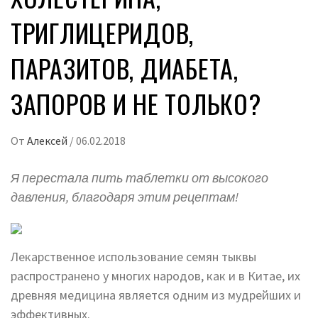
ТРИГЛИЦЕРИДОВ,
ПАРАЗИТОВ, ДИАБЕТА,
ЗАПОРОВ И НЕ ТОЛЬКО?
От
Алексей
/
06.02.2018
Я перестала пить таблетки от высокого
давления, благодаря этим рецептам!
Лекарственное использование семян тыквы
распространено у многих народов, как и в Китае, их
древняя медицина является одним из мудрейших и
эффективных.