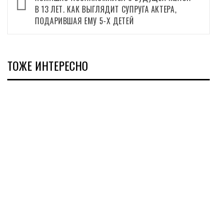
записи
В 13 ЛЕТ. КАК ВЫГЛЯДИТ СУПРУГА АКТЕРА,
ПОДАРИВШАЯ ЕМУ 5-Х ДЕТЕЙ
ТОЖЕ ИНТЕРЕСНО