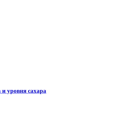
 и уровня сахара