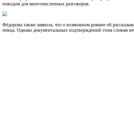
поводом для многочисленных разговоров.
Фёдорова также заявила, что о возможном романе ей рассказы
певца. Однако документальных подтверждений этим словам не