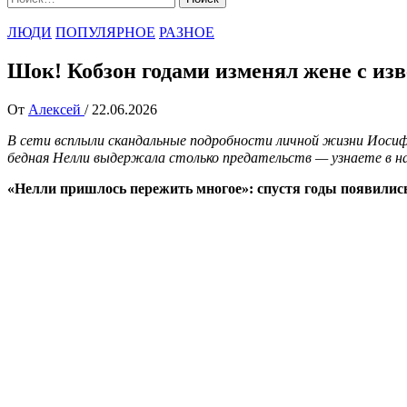
ЛЮДИ
ПОПУЛЯРНОЕ
РАЗНОЕ
Шок! Кобзон годами изменял жене с из
От
Алексей
/
22.06.2026
В сети всплыли скандальные подробности личной жизни Иосифа
бедная Нелли выдержала столько предательств — узнаете в 
«Нелли пришлось пережить многое»: спустя годы появились