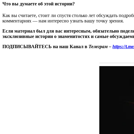
Что вы думаете об этой истории?
Как вы считаете, стоит ли спустя столько лет обсуждать под
комментариях — нам интересно узнать вашу точку зрения.
Если материал был для вас интересным, обязательно подел
эксклюзивные истории о знаменитостях и самые обсуждаемы
ПОДПИСЫВАЙТЕСЬ на наш Канал в
Телеграм –
https://t.m