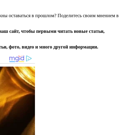
лжны оставаться в прошлом? Поделитесь своим мнением в
 наш сайт, чтобы первыми читать новые статьи,
тьи, фото, видео и много другой информации.