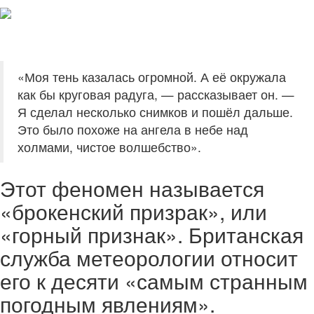
«Моя тень казалась огромной. А её окружала
как бы круговая радуга, — рассказывает он. —
Я сделал несколько снимков и пошёл дальше.
Это было похоже на ангела в небе над
холмами, чистое волшебство».
Этот феномен называется
«брокенский призрак», или
«горный признак». Британская
служба метеорологии относит
его к десяти «самым странным
погодным явлениям».