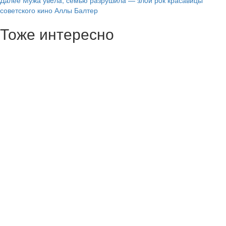
советского кино Аллы Балтер
Тоже интересно