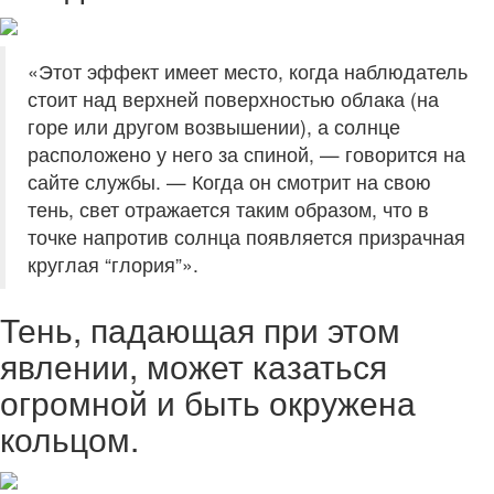
«Этот эффект имеет место, когда наблюдатель
стоит над верхней поверхностью облака (на
горе или другом возвышении), а солнце
расположено у него за спиной, — говорится на
сайте службы. — Когда он смотрит на свою
тень, свет отражается таким образом, что в
точке напротив солнца появляется призрачная
круглая “глория”».
Тень, падающая при этом
явлении, может казаться
огромной и быть окружена
кольцом.