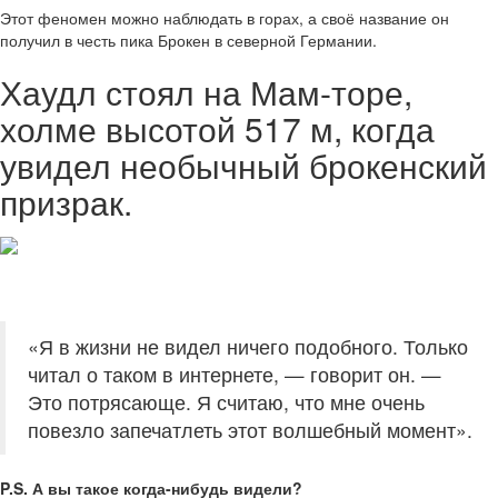
Этот феномен можно наблюдать в горах, а своё название он
получил в честь пика Брокен в северной Германии.
Хаудл стоял на Мам-торе,
холме высотой 517 м, когда
увидел необычный брокенский
призрак.
«Я в жизни не видел ничего подобного. Только
читал о таком в интернете, — говорит он. —
Это потрясающе. Я считаю, что мне очень
повезло запечатлеть этот волшебный момент».
P.S. А вы такое когда-нибудь видели?