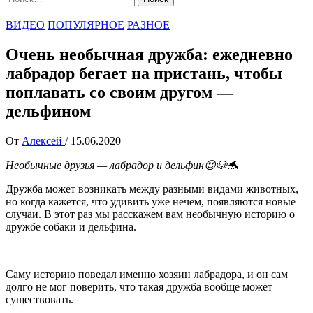
ВИДЕО
ПОПУЛЯРНОЕ
РАЗНОЕ
Очень необычная дружба: ежедневно
лабрадор бегает на пристань, чтобы
поплавать со своим другом —
дельфином
От
Алексей
/
15.06.2020
Необычные друзья — лабрадор и дельфин😍🐶🐬
Дружба может возникать между разными видами животных,
но когда кажется, что удивить уже нечем, появляются новые
случаи. В этот раз мы расскажем вам необычную историю о
дружбе собаки и дельфина.
Саму историю поведал именно хозяин лабрадора, и он сам
долго не мог поверить, что такая дружба вообще может
существовать.