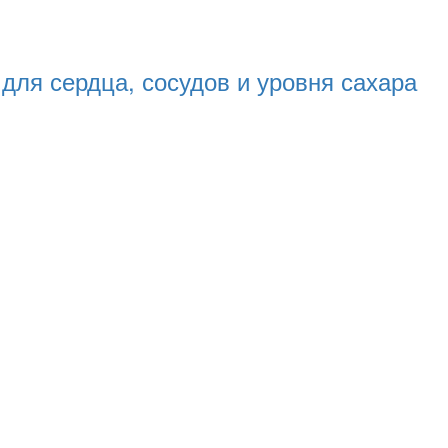
для сердца, сосудов и уровня сахара