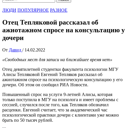
ЛЮДИ
ПОПУЛЯРНОЕ
РАЗНОЕ
Отец Тепляковой рассказал об
ажиотажном спросе на консультацию у
дочери
От
Давид
/
14.02.2022
«Свободных мест для записи на ближайшее время нет»
Отец девятилетней студентки факультета психологии МГУ
Алисы Тепляковой Евгений Тепляков рассказал об
ажиотажном спросе на психологическую консультацию у его
дочери. Об этом он сообщил РИА Новости.
Повышенный спрос на услуги 9-летней Алисы, которая
только поступила в МГУ на психолога и имеет проблемы с
сессией, случился после того, как Тепляков обозначил
расценки. Евгений считает, что за академический час
психологической практики дочери с клиентами уже можно
брать по 50 тысяч рублей.