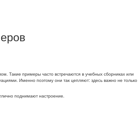
меров
ом. Такие примеры часто встречаются в учебных сборниках или
ациями. Именно поэтому они так цепляют: здесь важно не только
отлично поднимают настроение.