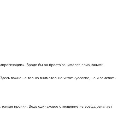
 импровизации». Вроде бы он просто занимался привычными
Здесь важно не только внимательно читать условие, но и замечать
 тонкая ирония. Ведь одинаковое отношение не всегда означает