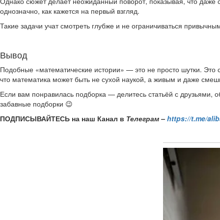
Однако сюжет делает неожиданный поворот, показывая, что даже с
однозначно, как кажется на первый взгляд.
Такие задачи учат смотреть глубже и не ограничиваться привыч
Вывод
Подобные «математические истории» — это не просто шутки. Это с
что математика может быть не сухой наукой, а живым и даже см
Если вам понравилась подборка — делитесь статьёй с друзьями, о
забавные подборки 😉
ПОДПИСЫВАЙТЕСЬ на наш Канал в
Телеграм –
https://t.me/ali