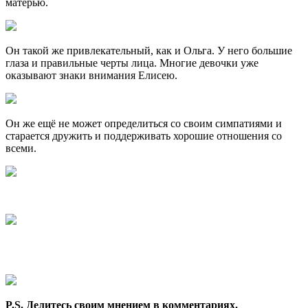
матерью.
Он такой же привлекательный, как и Ольга. У него большие
глаза и правильные черты лица. Многие девочки уже
оказывают знаки внимания Елисею.
Он же ещё не может определиться со своим симпатиями и
старается дружить и поддерживать хорошие отношения со
всеми.
P.S. Делитесь своим мнением в комментариях.