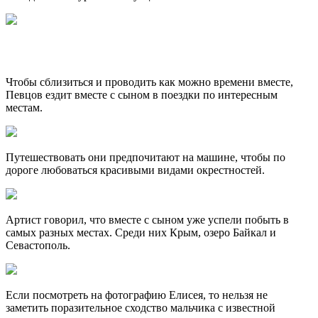
Чтобы сблизиться и проводить как можно времени вместе,
Певцов ездит вместе с сыном в поездки по интересным
местам.
Путешествовать они предпочитают на машине, чтобы по
дороге любоваться красивыми видами окрестностей.
Артист говорил, что вместе с сыном уже успели побыть в
самых разных местах. Среди них Крым, озеро Байкал и
Севастополь.
Если посмотреть на фотографию Елисея, то нельзя не
заметить поразительное сходство мальчика с известной