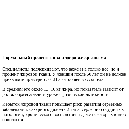
Нормальный процент жира и здоровье организма
Специалисты подчеркивают, что важен не только вес, но и
процент жировой ткани. У женщин после 50 лет он не должен
превышать примерно 30–31% от общей массы тела.
В среднем это около 13–16 кг жира, но показатель зависит от
роста, образа жизни и уровня физической активности.
Избыток жировой ткани повышает риск развития серьезных
заболеваний: сахарного диабета 2 типа, сердечно-сосудистых
патологий, хронического воспаления и даже некоторых видов
онкологии.