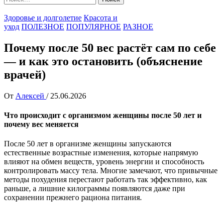
Здоровье и долголетие
Красота и
уход
ПОЛЕЗНОЕ
ПОПУЛЯРНОЕ
РАЗНОЕ
Почему после 50 вес растёт сам по себе
— и как это остановить (объяснение
врачей)
От
Алексей
/
25.06.2026
Что происходит с организмом женщины после 50 лет и
почему вес меняется
После 50 лет в организме женщины запускаются
естественные возрастные изменения, которые напрямую
влияют на обмен веществ, уровень энергии и способность
контролировать массу тела. Многие замечают, что привычные
методы похудения перестают работать так эффективно, как
раньше, а лишние килограммы появляются даже при
сохранении прежнего рациона питания.