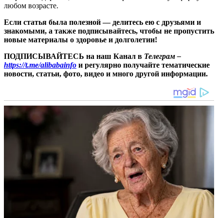
любом возрасте.
Если статья была полезной — делитесь ею с друзьями и
знакомыми, а также подписывайтесь, чтобы не пропустить
новые материалы о здоровье и долголетии!
ПОДПИСЫВАЙТЕСЬ на наш Канал в
Телеграм –
https://t.me/alibabainfo
и регулярно получайте тематические
новости, статьи, фото, видео и много другой информации.