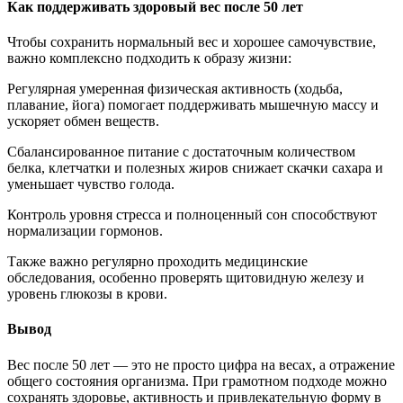
Как поддерживать здоровый вес после 50 лет
Чтобы сохранить нормальный вес и хорошее самочувствие,
важно комплексно подходить к образу жизни:
Регулярная умеренная физическая активность (ходьба,
плавание, йога) помогает поддерживать мышечную массу и
ускоряет обмен веществ.
Сбалансированное питание с достаточным количеством
белка, клетчатки и полезных жиров снижает скачки сахара и
уменьшает чувство голода.
Контроль уровня стресса и полноценный сон способствуют
нормализации гормонов.
Также важно регулярно проходить медицинские
обследования, особенно проверять щитовидную железу и
уровень глюкозы в крови.
Вывод
Вес после 50 лет — это не просто цифра на весах, а отражение
общего состояния организма. При грамотном подходе можно
сохранять здоровье, активность и привлекательную форму в