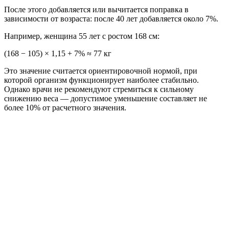
После этого добавляется или вычитается поправка в
зависимости от возраста: после 40 лет добавляется около 7%.
Например, женщина 55 лет с ростом 168 см:
(168 − 105) × 1,15 + 7% ≈ 77 кг
Это значение считается ориентировочной нормой, при
которой организм функционирует наиболее стабильно.
Однако врачи не рекомендуют стремиться к сильному
снижению веса — допустимое уменьшение составляет не
более 10% от расчетного значения.