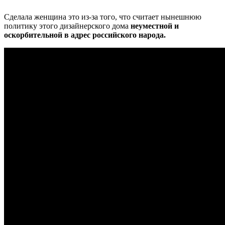
Сделала женщина это из-за того, что считает нынешнюю
политику этого дизайнерского дома
неуместной и
оскорбительной в адрес российского народа.