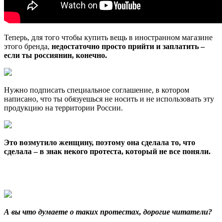
Теперь, для того чтобы купить вещь в иностранном магазине
этого бренда,
недостаточно просто прийти и заплатить –
если ты россиянин, конечно.
Нужно подписать специальное соглашение, в котором
написано, что ты обязуешься не носить и не использовать эту
продукцию на территории России.
Это возмутило женщину, поэтому она сделала то, что
сделала – в знак некого протеста, который не все поняли.
А вы что думаете о таких протестах, дорогие читатели?