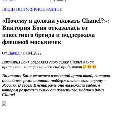
ЛЮДИ
ПОПУЛЯРНОЕ
РАЗНОЕ
«Почему я должна уважать Chanel?»:
Виктория Боня отказалась от
известного бренда и поддержала
флешмоб москвичек
От
Давид
/
14.04.2022
Виктория Боня разрезала свою сумку Chanel в знак
протеста…интересно чего ещё придумают
Виктория Боня является известной артисткой, которая
последнее время активно поддерживает свою страну –
Россию. В своём Инстаграме она выложила видео, в
котором разрезает сумку от известного модного дома
Chanel