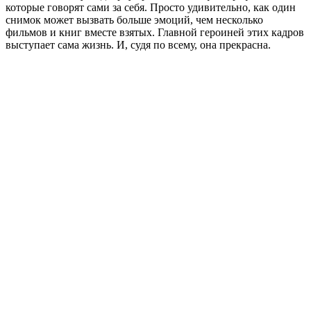
которые говорят сами за себя. Просто удивительно, как один
снимок может вызвать больше эмоций, чем несколько
фильмов и книг вместе взятых. Главной героиней этих кадров
выступает сама жизнь. И, судя по всему, она прекрасна.