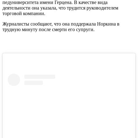
педуниверситета имени Герцена. В качестве вида
деятельности она указала, что трудится руководителем
торговой компании.
Журналисты сообщают, что она поддержала Норкина в
трудную минуту после смерти его супруги.