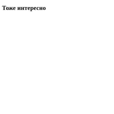
Тоже интересно