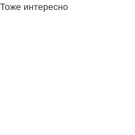
Тоже интересно