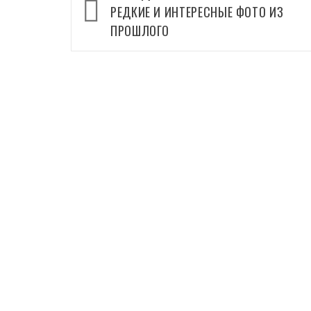
записи
РЕДКИЕ И ИНТЕРЕСНЫЕ ФОТО ИЗ
ПРОШЛОГО