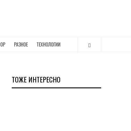
ОР
РАЗНОЕ
ТЕХНОЛОГИИ
ТОЖЕ ИНТЕРЕСНО