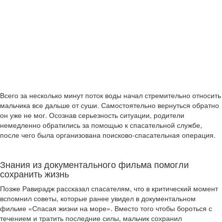
Всего за несколько минут поток воды начал стремительно относить
мальчика все дальше от суши. Самостоятельно вернуться обратно
он уже не мог. Осознав серьезность ситуации, родители
немедленно обратились за помощью к спасательной службе,
после чего была организована поисково-спасательная операция.
Знания из документального фильма помогли
сохранить жизнь
Позже Равирадж рассказал спасателям, что в критический момент
вспомнил советы, которые ранее увидел в документальном
фильме «Спасая жизни на море». Вместо того чтобы бороться с
течением и тратить последние силы, мальчик сохранил