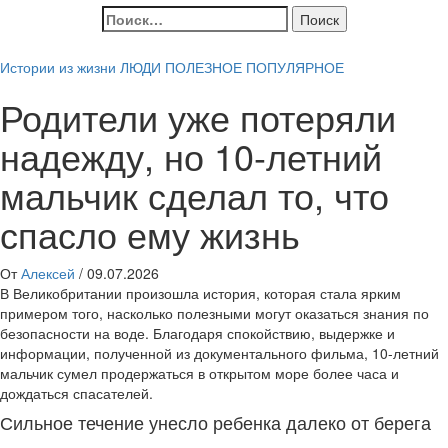
Найти:
Истории из жизни
ЛЮДИ
ПОЛЕЗНОЕ
ПОПУЛЯРНОЕ
Родители уже потеряли
надежду, но 10-летний
мальчик сделал то, что
спасло ему жизнь
От
Алексей
/
09.07.2026
В Великобритании произошла история, которая стала ярким
примером того, насколько полезными могут оказаться знания по
безопасности на воде. Благодаря спокойствию, выдержке и
информации, полученной из документального фильма, 10-летний
мальчик сумел продержаться в открытом море более часа и
дождаться спасателей.
Сильное течение унесло ребенка далеко от берега