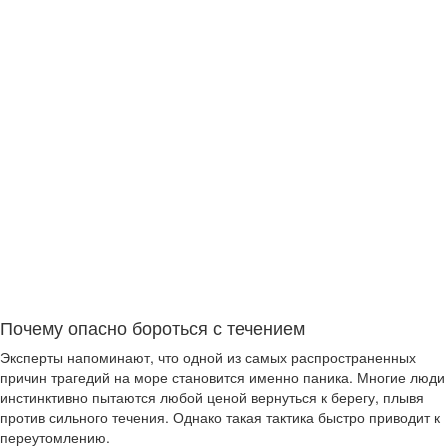
Почему опасно бороться с течением
Эксперты напоминают, что одной из самых распространенных
причин трагедий на море становится именно паника. Многие люди
инстинктивно пытаются любой ценой вернуться к берегу, плывя
против сильного течения. Однако такая тактика быстро приводит к
переутомлению.