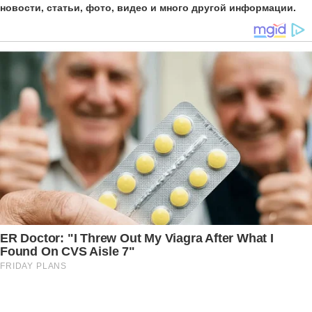
новости, статьи, фото, видео и много другой информации.