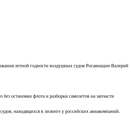
ержания летной годности воздушных судов Росавиации Валерий
 без остановки флота и разборки самолетов на запчасти
 судов, находящихся в лизинге у российских авиакомпаний.