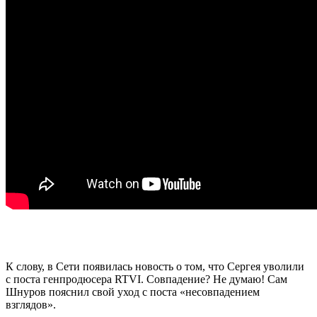
К слову, в Сети появилась новость о том, что Сергея уволили
с поста генпродюсера RTVI. Совпадение? Не думаю! Сам
Шнуров пояснил свой уход с поста «несовпадением
взглядов».