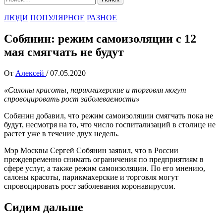
ЛЮДИ
ПОПУЛЯРНОЕ
РАЗНОЕ
Собянин: режим самоизоляции с 12
мая смягчать не будут
От
Алексей
/
07.05.2020
«Салоны красоты, парикмахерские и торговля могут
спровоцировать рост заболеваемости»
Собянин добавил, что режим самоизоляции смягчать пока не
будут, несмотря на то, что число госпитализаций в столице не
растет уже в течение двух недель.
Мэр Москвы Сергей Собянин заявил, что в России
преждевременно снимать ограничения по предприятиям в
сфере услуг, а также режим самоизоляции. По его мнению,
салоны красоты, парикмахерские и торговля могут
спровоцировать рост заболевания коронавирусом.
Сидим дальше