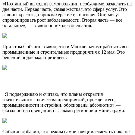
«Поэтапный выход из самоизоляции необходимо разделить на
две части. Первая часть, самая жесткая, это сфера услуг. Это
салоны красоты, парикмахерские и торговля. Они могут
спровоцировать рост заболеваемости. Вторая часть — все
остальное», — заявил он в ходе совещания.
При этом Собянин заявил, что в Москве начнут работать все
промышленные и строительные предприятия с 12 мая. Это
решение поддержал президент.
«Я поддерживаю и считаю, что планы открытия
значительного количества предприятий, прежде всего,
промышленности и стройки, обоснованы абсолютно»,—
сказал он на совещании с главами регионов и министрами.
Собянин добавил, что режим самоизоляции смягчать пока не