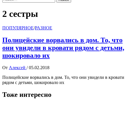
2 сестры
ПОПУЛЯРНОЕ
/
РАЗНОЕ
Полицейские ворвались в дом. То, что
они увидели в кровати рядом с детьми,
шокировало их
От
Алексей
/
05.02.2018
Полицейские ворвались в дом. То, что они увидели в кровати
рядом с детьми, шокировало их
Тоже интересно