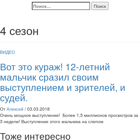
Найти:
4 сезон
ВИДЕО
Вот это кураж! 12-летний
мальчик сразил своим
выступлением и зрителей, и
судей.
От
Алексей
/
03.03.2018
Очень мощное выступление! Более 1,5 миллионов просмотров за
3 недели! Выступление этого мальчика на слепом
Тоже интересно