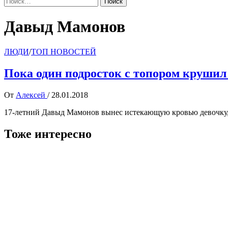
Давыд Мамонов
ЛЮДИ
/
ТОП НОВОСТЕЙ
Пока один подросток с топором крушил 
От
Алексей
/
28.01.2018
17-летний Давыд Мамонов вынес истекающую кровью девочку,
Тоже интересно