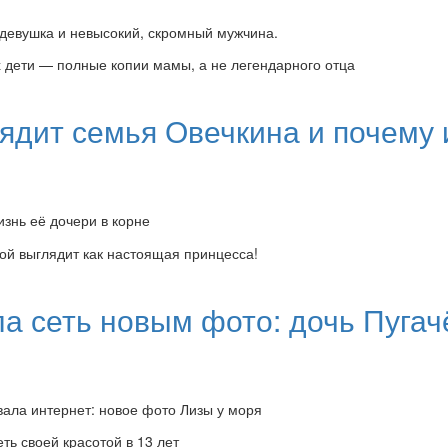
, девушка и невысокий, скромный мужчина.
лядит семья Овечкина и почему
изнь её дочери в корне
а сеть новым фото: дочь Пугач
вала интернет: новое фото Лизы у моря