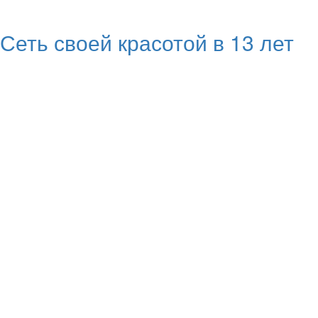
Сеть своей красотой в 13 лет