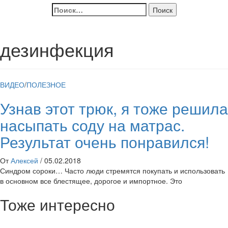
Найти:
дезинфекция
ВИДЕО
/
ПОЛЕЗНОЕ
Узнав этот трюк, я тоже решила
насыпать соду на матрас.
Результат очень понравился!
От
Алексей
/
05.02.2018
Синдром сороки… Часто люди стремятся покупать и использовать
в основном все блестящее, дорогое и импортное. Это
Тоже интересно