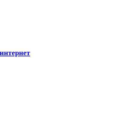
 интернет