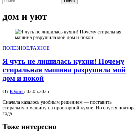
дом и уют
ПОЛЕЗНОЕ
/
РАЗНОЕ
Я чуть не лишилась кухни! Почему
стиральная машина разрушила мой
дом и покой
От
Юрий
/
02.05.2025
Сначала казалось удобным решением — поставить
стиральную машину на просторной кухне. Но спустя полтора
года
Тоже интересно