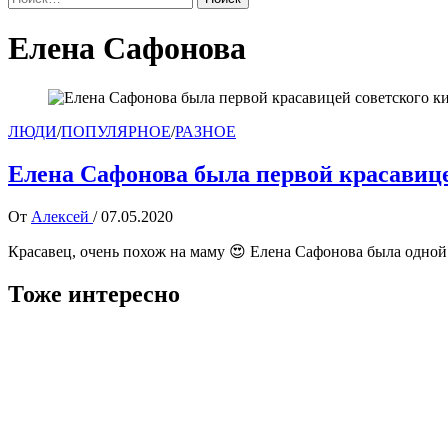
Елена Сафонова
ЛЮДИ
/
ПОПУЛЯРНОЕ
/
РАЗНОЕ
Елена Сафонова была первой красавицей
От
Алексей
/
07.05.2020
Красавец, очень похож на маму 😍 Елена Сафонова была одной
Тоже интересно