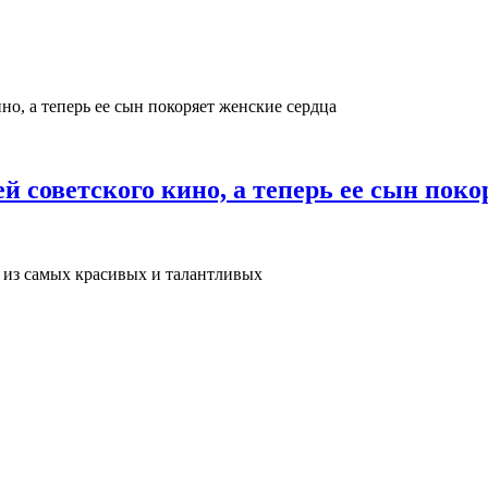
 советского кино, а теперь ее сын поко
 из самых красивых и талантливых