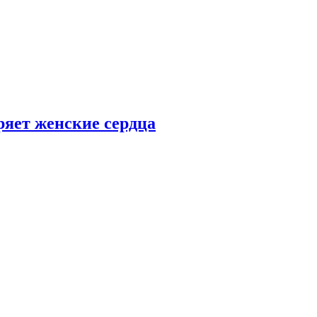
ряет женские сердца