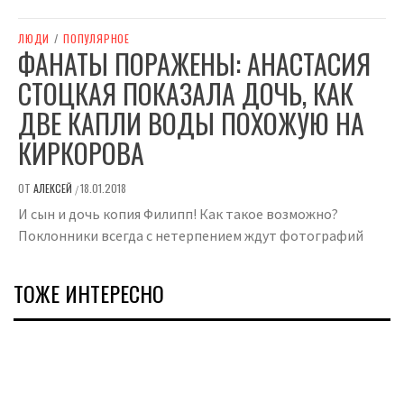
ЛЮДИ
/
ПОПУЛЯРНОЕ
ФАНАТЫ ПОРАЖЕНЫ: АНАСТАСИЯ
СТОЦКАЯ ПОКАЗАЛА ДОЧЬ, КАК
ДВЕ КАПЛИ ВОДЫ ПОХОЖУЮ НА
КИРКОРОВА
ОТ
АЛЕКСЕЙ
18.01.2018
/
И сын и дочь копия Филипп! Как такое возможно?
Поклонники всегда с нетерпением ждут фотографий
ТОЖЕ ИНТЕРЕСНО