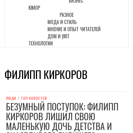
БИЗНЕС
ЮМОР
РАЗНОЕ
МОДА И СТИЛЬ
МНЕНИЕ И ОПЫТ ЧИТАТЕЛЕЙ
ДОМ И УЮТ
ТЕХНОЛОГИИ
ФИЛИПП КИРКОРОВ
ЛЮДИ
/
ТОП НОВОСТЕЙ
БЕЗУМНЫЙ ПОСТУПОК: ФИЛИПП
КИРКОРОВ ЛИШИЛ СВОЮ
МАЛЕНЬКУЮ ДОЧЬ ДЕТСТВА И