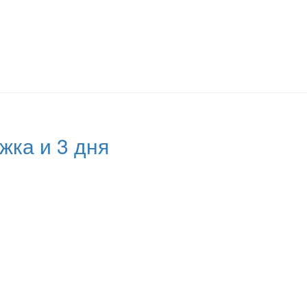
жка и 3 дня