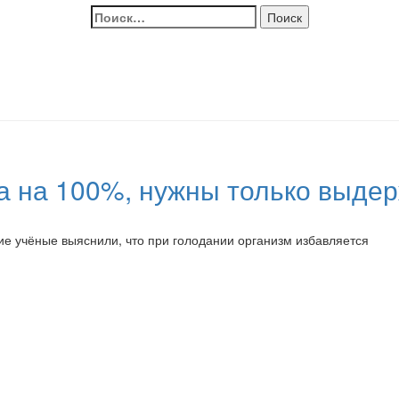
Найти:
 на 100%, нужны только выдер
ские учёные выяснили, что при голодании организм избавляется