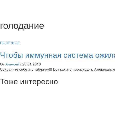
голодание
ПОЛЕЗНОЕ
Чтобы иммунная система ожила
От
Алексей
/
28.01.2018
Сохраните себе эту табличку!!! Вот как это происходит. Американ
Тоже интересно