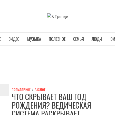
В ТРЕНДЕ
Е
ВИДЕО
МУЗЫКА
ПОЛЕЗНОЕ
СЕМЬЯ
ЛЮДИ
ЮМ
ПОПУЛЯРНОЕ
/
РАЗНОЕ
ЧТО СКРЫВАЕТ ВАШ ГОД
РОЖДЕНИЯ? ВЕДИЧЕСКАЯ
СИСТЕМА РАСКРЫВАЕТ