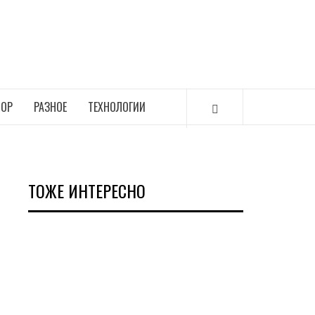
ОР
РАЗНОЕ
ТЕХНОЛОГИИ
ТОЖЕ ИНТЕРЕСНО