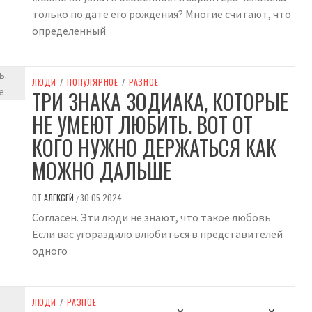
только по дате его рождения? Многие считают, что
определенный
ЛЮДИ
/
ПОПУЛЯРНОЕ
/
РАЗНОЕ
ТРИ ЗНАКА ЗОДИАКА, КОТОРЫЕ
НЕ УМЕЮТ ЛЮБИТЬ. ВОТ ОТ
КОГО НУЖНО ДЕРЖАТЬСЯ КАК
МОЖНО ДАЛЬШЕ
ОТ
АЛЕКСЕЙ
30.05.2024
/
Согласен. Эти люди не знают, что такое любовь
Если вас угораздило влюбиться в представителей
одного
ЛЮДИ
/
РАЗНОЕ