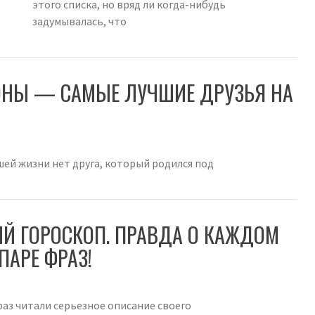
этого списка, но вряд ли когда-нибудь
задумывалась, что
ИОНЫ — САМЫЕ ЛУЧШИЕ ДРУЗЬЯ НА
вашей жизни нет друга, который родился под
Й ГОРОСКОП. ПРАВДА О КАЖДОМ
ПАРЕ ФРАЗ!
 раз читали серьезное описание своего